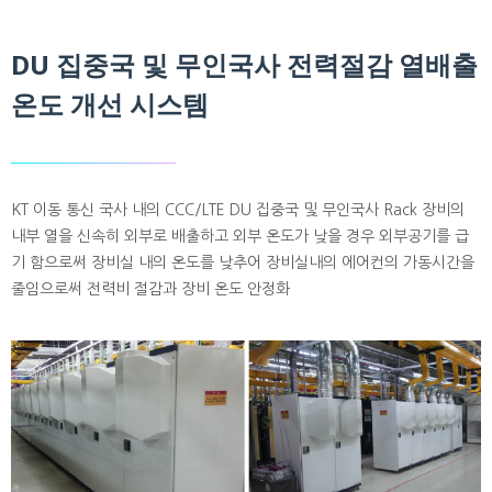
DU 집중국 및 무인국사 전력절감 열배출
온도 개선 시스템
KT 이동 통신 국사 내의 CCC/LTE DU 집중국 및 무인국사 Rack 장비의
내부 열을 신속히 외부로 배출하고 외부 온도가 낮을 경우 외부공기를 급
기 함으로써 장비실 내의 온도를 낮추어 장비실내의 에어컨의 가동시간을
줄임으로써 전력비 절감과 장비 온도 안정화