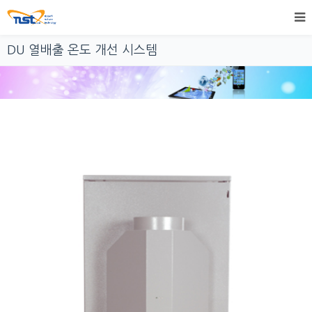
DU 열배출 온도 개선 시스템